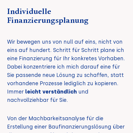
Individuelle
Finanzierungs­planung
Wir bewegen uns von null auf eins, nicht von
eins auf hundert. Schritt für Schritt plane ich
eine Finanzierung für Ihr konkretes Vorhaben.
Dabei konzentriere ich mich darauf eine für
Sie passende neue Lösung zu schaffen, statt
vorhandene Prozesse lediglich zu kopieren.
Immer
leicht verständlich
und
nachvollziehbar für Sie.
Von der Machbarkeitsanalyse für die
Erstellung einer Baufinanzierungslösung über