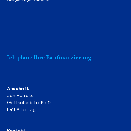
Ich plane Ihre Baufinanzierung
Anschrift
Jan Hünicke
Gottschedstraße 12
04109 Leipzig
Kontakt