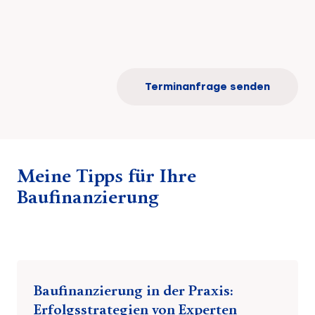
Terminanfrage senden
Meine Tipps für Ihre
Baufinanzierung
Baufinanzierung in der Praxis:
Erfolgsstrategien von Experten