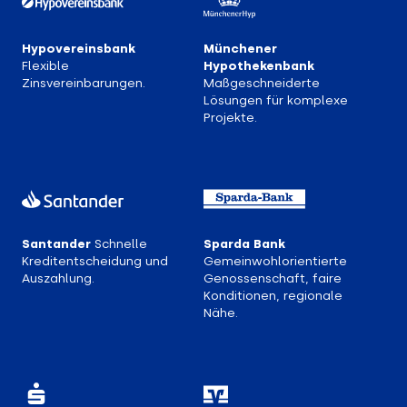
Hypovereinsbank
Münchener
Flexible
Hypothekenbank
Zinsvereinbarungen.
Maßgeschneiderte
Lösungen für komplexe
Projekte.
Santander
Schnelle
Sparda Bank
Kreditentscheidung und
Gemeinwohlorientierte
Auszahlung.
Genossenschaft, faire
Konditionen, regionale
Nähe.