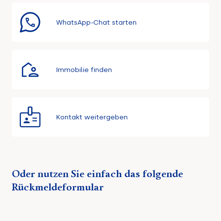
WhatsApp-Chat starten
Immobilie finden
Kontakt weitergeben
Oder nutzen Sie einfach das folgende
Rückmeldeformular