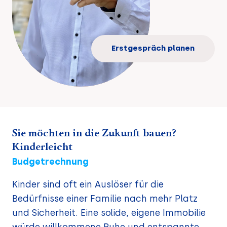
Erstgespräch planen
Sie möchten in die Zukunft bauen?
Kinderleicht
Budgetrechnung
Kinder sind oft ein Auslöser für die
Bedürfnisse einer Familie nach mehr Platz
und Sicherheit. Eine solide, eigene Immobilie
würde willkommene Ruhe und entspannte