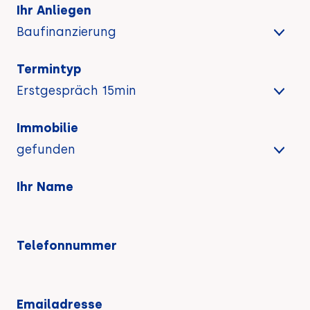
Ihr Anliegen
Termintyp
Immobilie
Ihr Name
Telefonnummer
Emailadresse