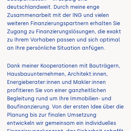
deutschlandweit. Durch meine enge
Zusammenarbeit mit der ING und vielen
weiteren Finanzierungspartnern erhalten Sie
Zugang zu Finanzierungslösungen, die exakt
zu Ihrem Vorhaben passen und sich optimal
an Ihre persönliche Situation anfügen.
Dank meiner Kooperationen mit Bauträgern,
Hausbauunternehmen, Architekt:innen,
Energieberater:innen und Makler:innen
profitieren Sie von einer ganzheitlichen
Begleitung rund um Ihre Immobilien- und
Baufinanzierung. Von der ersten Idee über die
Planung bis zur finalen Umsetzung
entwickeln wir gemeinsam ein individuelles