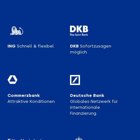
ING
Schnell & flexibel.
DKB
Sofortzusagen
möglich.
Commerzbank
Deutsche Bank
Attraktive Konditionen.
Globales Netzwerk für
internationale
Finanzierung.