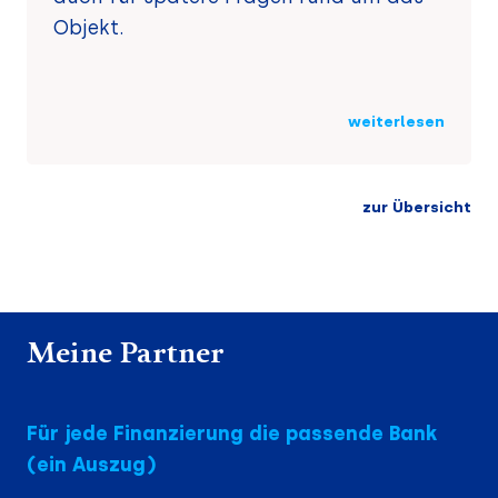
Objekt.
weiterlesen
zur Übersicht
Meine Partner
Für jede Finanzierung die passende Bank
(ein Auszug)