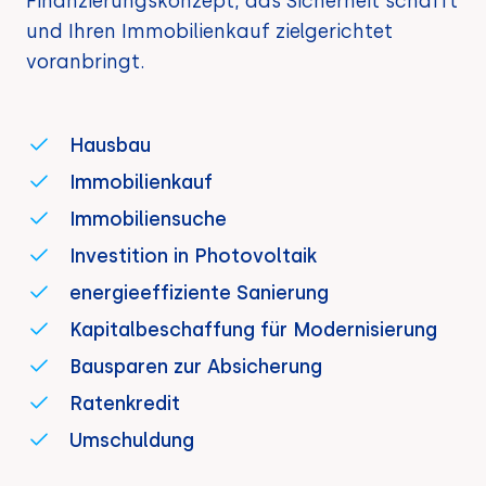
Finanzierungskonzept, das Sicherheit schafft
und Ihren Immobilienkauf zielgerichtet
voranbringt.
Hausbau
Immobilienkauf
Immobiliensuche
Investition in Photovoltaik
energieeffiziente Sanierung
Kapitalbeschaffung für Modernisierung
Bausparen zur Absicherung
Ratenkredit
Umschuldung