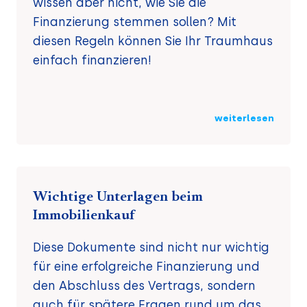
wissen aber nicht, wie Sie die
Finanzierung stemmen sollen? Mit
diesen Regeln können Sie Ihr Traumhaus
einfach finanzieren!
weiterlesen
Wichtige Unterlagen beim
Immobilienkauf
Diese Dokumente sind nicht nur wichtig
für eine erfolgreiche Finanzierung und
den Abschluss des Vertrags, sondern
auch für spätere Fragen rund um das