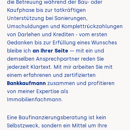
die Betreuung während der Bau- oder
Kaufphase bis zur tatkräftigen
Unterstützung bei Sanierungen,
Umschuldungen und Komplettrückzahlungen
von Darlehen und Krediten - vom ersten
Gedanken bis zur Erfüllung eines Wunsches
bleibe ich
an Ihrer Seite
— mit ein und
demselben Ansprechpartner reden Sie
jederzeit Klartext. Mit mir arbeiten Sie mit
einem erfahrenen und zertifizierten
Bankkaufmann
zusammen und profitieren
von meiner Expertise als
Immobilienfachmann.
Eine Baufinanzierungsberatung ist kein
Selbstzweck, sondern ein Mittel um Ihre