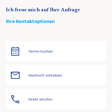
Ich freue mich auf Ihre Anfrage
Ihre Kontaktoptionen
Termin buchen
Nachricht schreiben
Direkt anrufen