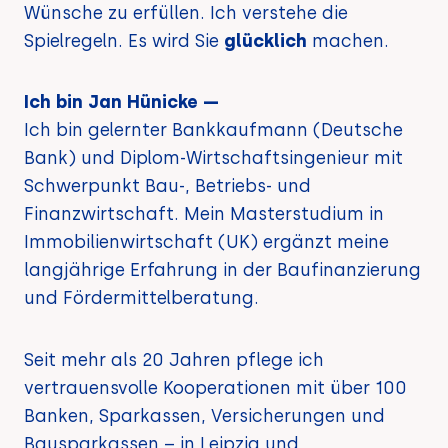
Wünsche zu erfüllen. Ich verstehe die
Spielregeln. Es wird Sie
glücklich
machen.
Ich bin Jan Hünicke —
Ich bin gelernter Bankkaufmann (Deutsche
Bank) und Diplom-Wirtschaftsingenieur mit
Schwerpunkt Bau-, Betriebs- und
Finanzwirtschaft. Mein Masterstudium in
Immobilienwirtschaft (UK) ergänzt meine
langjährige Erfahrung in der Baufinanzierung
und Fördermittelberatung.
Seit mehr als 20 Jahren pflege ich
vertrauensvolle Kooperationen mit über 100
Banken, Sparkassen, Versicherungen und
Bausparkassen – in Leipzig und