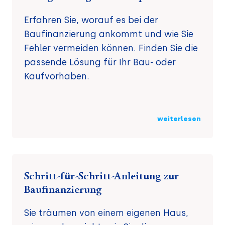
Erfahren Sie, worauf es bei der
Baufinanzierung ankommt und wie Sie
Fehler vermeiden können. Finden Sie die
passende Lösung für Ihr Bau- oder
Kaufvorhaben.
weiterlesen
Schritt-für-Schritt-Anleitung zur
Baufinanzierung
Sie träumen von einem eigenen Haus,