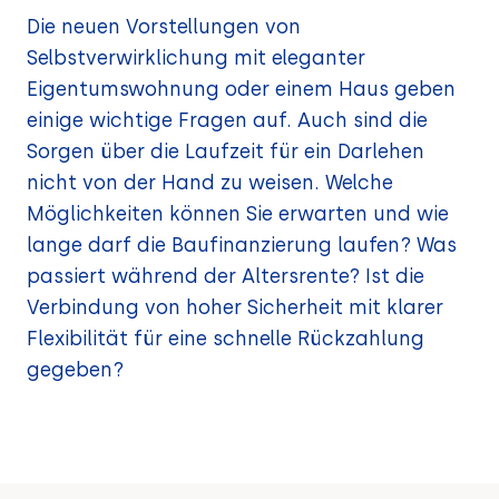
Die neuen Vorstellungen von
Selbstverwirklichung mit eleganter
Eigentumswohnung oder einem Haus geben
einige wichtige Fragen auf. Auch sind die
Sorgen über die Laufzeit für ein Darlehen
nicht von der Hand zu weisen. Welche
Möglichkeiten können Sie erwarten und wie
lange darf die Baufinanzierung laufen? Was
passiert während der Altersrente? Ist die
Verbindung von hoher Sicherheit mit klarer
Flexibilität für eine schnelle Rückzahlung
gegeben?