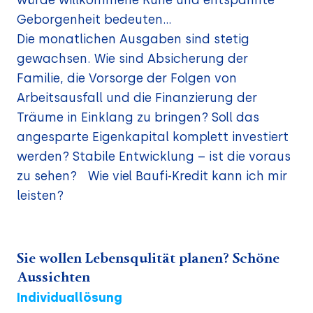
Geborgenheit bedeuten...
Die monatlichen Ausgaben sind stetig
gewachsen. Wie sind Absicherung der
Familie, die Vorsorge der Folgen von
Arbeitsausfall und die Finanzierung der
Träume in Einklang zu bringen? Soll das
angesparte Eigenkapital komplett investiert
werden? Stabile Entwicklung – ist die voraus
zu sehen? Wie viel Baufi-Kredit kann ich mir
leisten?
Sie wollen Lebensqulität planen? Schöne
Aussichten
Individuallösung