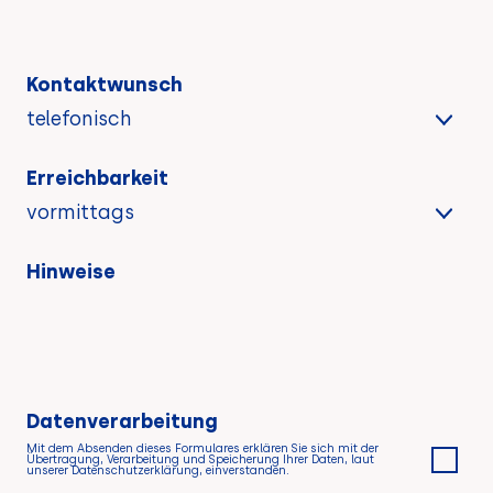
Kontaktwunsch
Erreichbarkeit
Hinweise
Datenverarbeitung
Mit dem Absenden dieses Formulares erklären Sie sich mit der
Übertragung, Verarbeitung und Speicherung Ihrer Daten, laut
unserer Datenschutzerklärung, einverstanden.