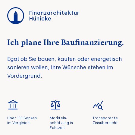
Finanzarchitektur
Hünicke
Ich plane Ihre Baufinanzierung.
Egal ob Sie bauen, kaufen oder energetisch
sanieren wollen, Ihre Wünsche stehen im
Vordergrund.
Über 100 Banken
Marktein-
Transparente
im Vergleich
schätzung in
Zinsübersicht
Echtzeit