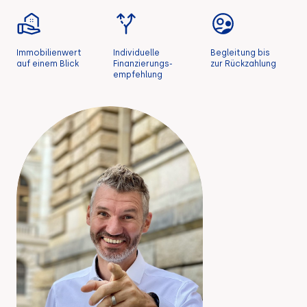
Immobilienwert
Individuelle
Begleitung bis
auf einem Blick
Finanzierungs-
zur Rückzahlung
empfehlung