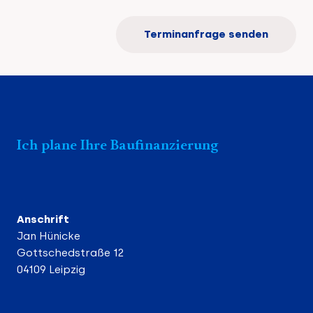
Terminanfrage senden
Ich plane Ihre Baufinanzierung
Anschrift
Jan Hünicke
Gottschedstraße 12
04109 Leipzig