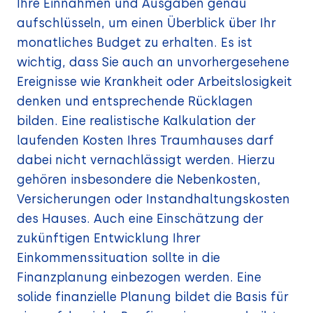
Ihre Einnahmen und Ausgaben genau
aufschlüsseln, um einen Überblick über Ihr
monatliches Budget zu erhalten. Es ist
wichtig, dass Sie auch an unvorhergesehene
Ereignisse wie Krankheit oder Arbeitslosigkeit
denken und entsprechende Rücklagen
bilden. Eine realistische Kalkulation der
laufenden Kosten Ihres Traumhauses darf
dabei nicht vernachlässigt werden. Hierzu
gehören insbesondere die Nebenkosten,
Versicherungen oder Instandhaltungskosten
des Hauses. Auch eine Einschätzung der
zukünftigen Entwicklung Ihrer
Einkommenssituation sollte in die
Finanzplanung einbezogen werden. Eine
solide finanzielle Planung bildet die Basis für