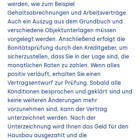
werden, wie zum Beispiel
Gehaltsabrechnungen und Arbeitsverträge.
Auch ein Auszug aus dem Grundbuch und
verschiedene Objektunterlagen müssen
vorgelegt werden. Anschließend erfolgt die
Bonitätsprüfung durch den Kreditgeber, um
sicherzustellen, dass Sie in der Lage sind, die
monatlichen Raten zu zahlen. Wenn alles
positiv verläuft, erhalten Sie einen
Vertragsentwurf zur Prüfung. Sobald alle
Konditionen besprochen und geklärt sind und
keine weiteren Änderungen mehr
vorzunehmen sind, kann der Vertrag
unterzeichnet werden. Nach der
Unterzeichnung wird Ihnen das Geld für den
Hausbau ausgezahlt und die