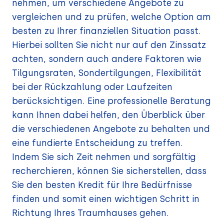
nehmen, um verschiedene Angebote zu
vergleichen und zu prüfen, welche Option am
besten zu Ihrer finanziellen Situation passt.
Hierbei sollten Sie nicht nur auf den Zinssatz
achten, sondern auch andere Faktoren wie
Tilgungsraten, Sondertilgungen, Flexibilität
bei der Rückzahlung oder Laufzeiten
berücksichtigen. Eine professionelle Beratung
kann Ihnen dabei helfen, den Überblick über
die verschiedenen Angebote zu behalten und
eine fundierte Entscheidung zu treffen.
Indem Sie sich Zeit nehmen und sorgfältig
recherchieren, können Sie sicherstellen, dass
Sie den besten Kredit für Ihre Bedürfnisse
finden und somit einen wichtigen Schritt in
Richtung Ihres Traumhauses gehen.