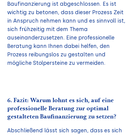
Baufinanzierung ist abgeschlossen. Es ist
wichtig zu betonen, dass dieser Prozess Zeit
in Anspruch nehmen kann und es sinnvoll ist,
sich frühzeitig mit dem Thema
auseinanderzusetzen. Eine professionelle
Beratung kann Ihnen dabei helfen, den
Prozess reibungslos zu gestalten und
mögliche Stolpersteine zu vermeiden.
6. Fazit: Warum lohnt es sich, auf eine
professionelle Beratung zur optimal
gestalteten Baufinanzierung zu setzen?
Abschließend lässt sich sagen, dass es sich