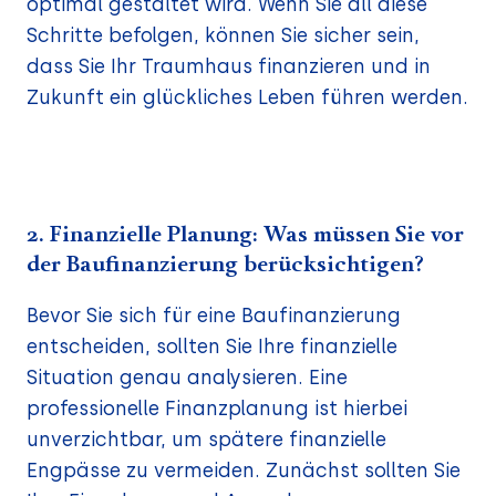
optimal gestaltet wird. Wenn Sie all diese
Schritte befolgen, können Sie sicher sein,
dass Sie Ihr Traumhaus finanzieren und in
Zukunft ein glückliches Leben führen werden.
2. Finanzielle Planung: Was müssen Sie vor
der Baufinanzierung berücksichtigen?
Bevor Sie sich für eine Baufinanzierung
entscheiden, sollten Sie Ihre finanzielle
Situation genau analysieren. Eine
professionelle Finanzplanung ist hierbei
unverzichtbar, um spätere finanzielle
Engpässe zu vermeiden. Zunächst sollten Sie