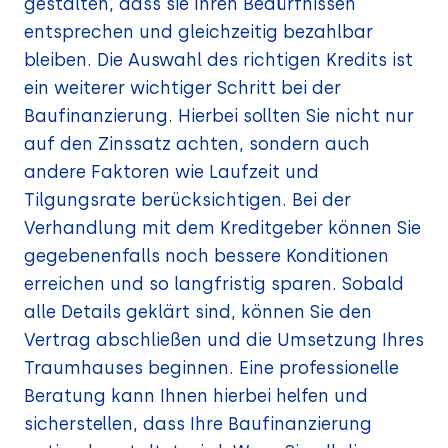
gestalten, dass sie Ihren Bedürfnissen
entsprechen und gleichzeitig bezahlbar
bleiben. Die Auswahl des richtigen Kredits ist
ein weiterer wichtiger Schritt bei der
Baufinanzierung. Hierbei sollten Sie nicht nur
auf den Zinssatz achten, sondern auch
andere Faktoren wie Laufzeit und
Tilgungsrate berücksichtigen. Bei der
Verhandlung mit dem Kreditgeber können Sie
gegebenenfalls noch bessere Konditionen
erreichen und so langfristig sparen. Sobald
alle Details geklärt sind, können Sie den
Vertrag abschließen und die Umsetzung Ihres
Traumhauses beginnen. Eine professionelle
Beratung kann Ihnen hierbei helfen und
sicherstellen, dass Ihre Baufinanzierung