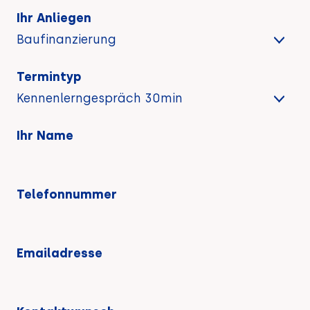
Ihr Anliegen
Termintyp
Ihr Name
Telefonnummer
Emailadresse