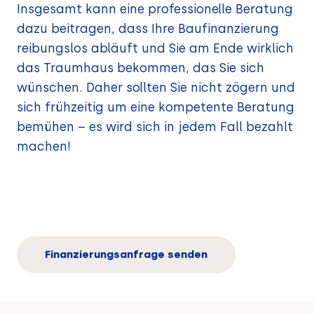
Insgesamt kann eine professionelle Beratung
dazu beitragen, dass Ihre Baufinanzierung
reibungslos abläuft und Sie am Ende wirklich
das Traumhaus bekommen, das Sie sich
wünschen. Daher sollten Sie nicht zögern und
sich frühzeitig um eine kompetente Beratung
bemühen – es wird sich in jedem Fall bezahlt
machen!
Finanzierungsanfrage senden