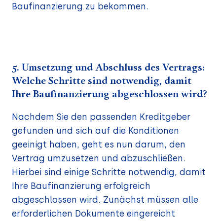
Baufinanzierung zu bekommen.
5. Umsetzung und Abschluss des Vertrags:
Welche Schritte sind notwendig, damit
Ihre Baufinanzierung abgeschlossen wird?
Nachdem Sie den passenden Kreditgeber
gefunden und sich auf die Konditionen
geeinigt haben, geht es nun darum, den
Vertrag umzusetzen und abzuschließen.
Hierbei sind einige Schritte notwendig, damit
Ihre Baufinanzierung erfolgreich
abgeschlossen wird. Zunächst müssen alle
erforderlichen Dokumente eingereicht