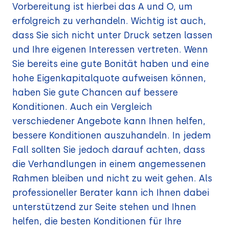
Vorbereitung ist hierbei das A und O, um
erfolgreich zu verhandeln. Wichtig ist auch,
dass Sie sich nicht unter Druck setzen lassen
und Ihre eigenen Interessen vertreten. Wenn
Sie bereits eine gute Bonität haben und eine
hohe Eigenkapitalquote aufweisen können,
haben Sie gute Chancen auf bessere
Konditionen. Auch ein Vergleich
verschiedener Angebote kann Ihnen helfen,
bessere Konditionen auszuhandeln. In jedem
Fall sollten Sie jedoch darauf achten, dass
die Verhandlungen in einem angemessenen
Rahmen bleiben und nicht zu weit gehen. Als
professioneller Berater kann ich Ihnen dabei
unterstützend zur Seite stehen und Ihnen
helfen, die besten Konditionen für Ihre