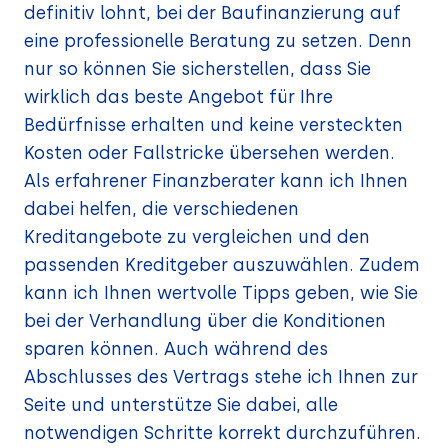
definitiv lohnt, bei der Baufinanzierung auf
eine professionelle Beratung zu setzen. Denn
nur so können Sie sicherstellen, dass Sie
wirklich das beste Angebot für Ihre
Bedürfnisse erhalten und keine versteckten
Kosten oder Fallstricke übersehen werden.
Als erfahrener Finanzberater kann ich Ihnen
dabei helfen, die verschiedenen
Kreditangebote zu vergleichen und den
passenden Kreditgeber auszuwählen. Zudem
kann ich Ihnen wertvolle Tipps geben, wie Sie
bei der Verhandlung über die Konditionen
sparen können. Auch während des
Abschlusses des Vertrags stehe ich Ihnen zur
Seite und unterstütze Sie dabei, alle
notwendigen Schritte korrekt durchzuführen.