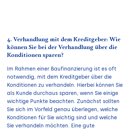
4. Verhandlung mit dem Kreditgeber: Wie
können Sie bei der Verhandlung über die
Konditionen sparen?
Im Rahmen einer Baufinanzierung ist es oft
notwendig, mit dem Kreditgeber über die
Konditionen zu verhandeln. Hierbei können Sie
als Kunde durchaus sparen, wenn Sie einige
wichtige Punkte beachten. Zunächst sollten
Sie sich im Vorfeld genau überlegen, welche
Konditionen für Sie wichtig sind und welche
Sie verhandeln möchten. Eine gute