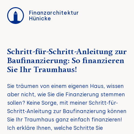
Finanzarchitektur
Hünicke
Schritt-für-Schritt-Anleitung zur
Baufinanzierung: So finanzieren
Sie Ihr Traumhaus!
Sie träumen von einem eigenen Haus, wissen
aber nicht, wie Sie die Finanzierung stemmen
sollen? Keine Sorge, mit meiner Schritt-für-
Schritt-Anleitung zur Baufinanzierung können
Sie Ihr Traumhaus ganz einfach finanzieren!
Ich erkläre Ihnen, welche Schritte Sie