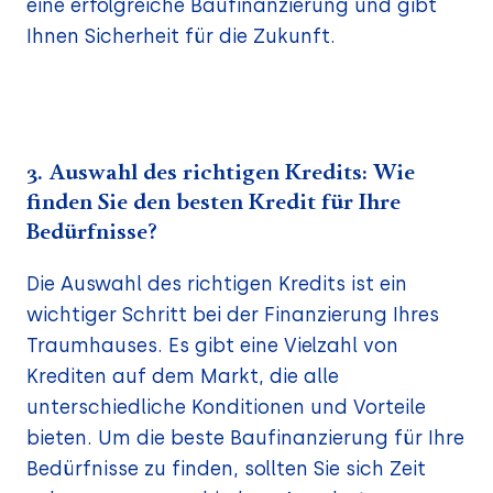
eine erfolgreiche Baufinanzierung und gibt
Ihnen Sicherheit für die Zukunft.
3. Auswahl des richtigen Kredits: Wie
finden Sie den besten Kredit für Ihre
Bedürfnisse?
Die Auswahl des richtigen Kredits ist ein
wichtiger Schritt bei der Finanzierung Ihres
Traumhauses. Es gibt eine Vielzahl von
Krediten auf dem Markt, die alle
unterschiedliche Konditionen und Vorteile
bieten. Um die beste Baufinanzierung für Ihre
Bedürfnisse zu finden, sollten Sie sich Zeit